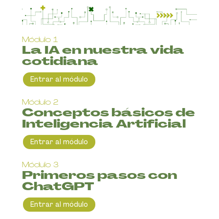
Módulo 1
La IA en nuestra vida
cotidiana
Entrar al módulo
Módulo 2
Conceptos básicos de
Inteligencia Artificial
Entrar al módulo
Módulo 3
Primeros pasos con
ChatGPT
Entrar al módulo