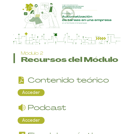
Módulo 2
Recursos del Módulo
Contenido teórico
Acceder
Podcast
Acceder